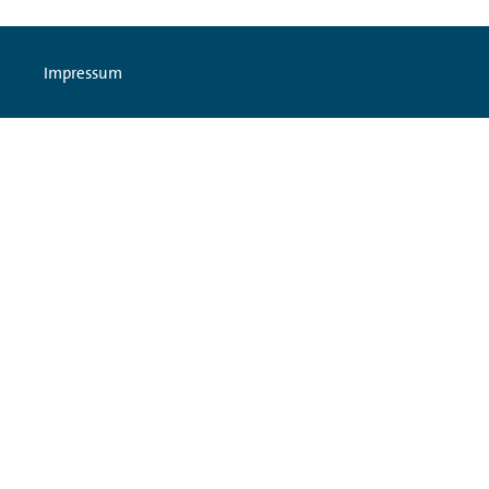
Impressum