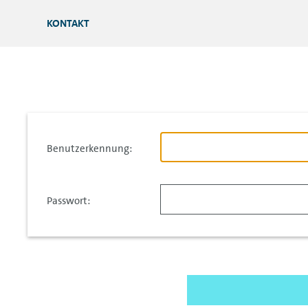
KONTAKT
Benutzerkennung:
Passwort: